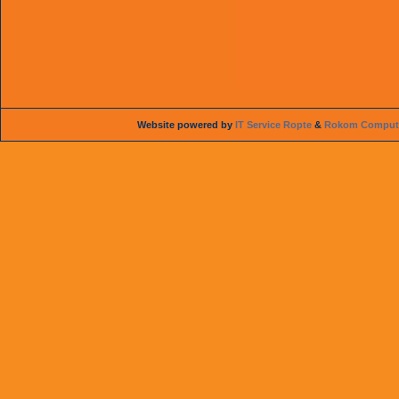
Website powered by
IT Service Ropte
&
Rokom Compute