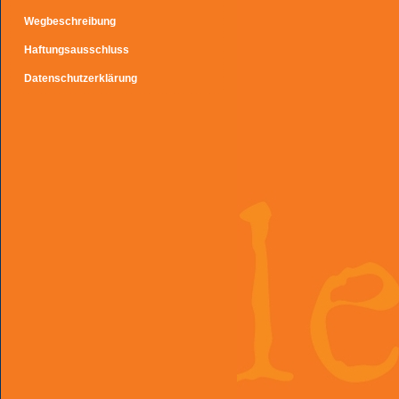
Wegbeschreibung
Haftungsausschluss
Datenschutzerklärung